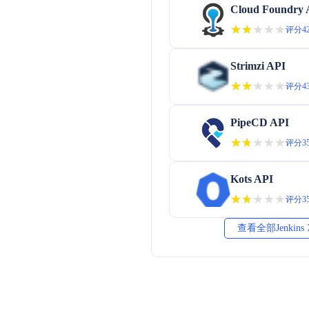
Cloud Foundry 
★★★★★
★★★★★
评分42
Strimzi API
★★★★★
★★★★★
评分43
PipeCD API
★★★★★
★★★★★
评分35
Kots API
★★★★★
★★★★★
评分35
查看全部Jenkins