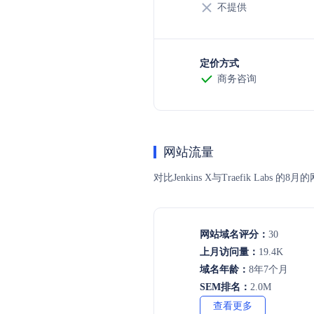
不提供
定价方式
商务咨询
网站流量
对比Jenkins X与Traefik 
网站域名评分：
30
上月访问量：
19.4K
域名年龄：
8年7个月
SEM排名：
2.0M
查看更多