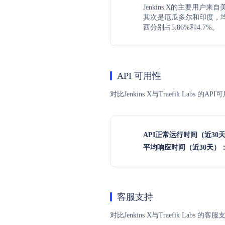
Jenkins X的主要用户来
其次是厄瓜多尔和印度，均
西分别占5.86%和4.7%。
API 可用性
对比Jenkins X与Traefik L
API正常运行时间（近30
平均响应时间（近30天）
客服支持
对比Jenkins X与Traefik 