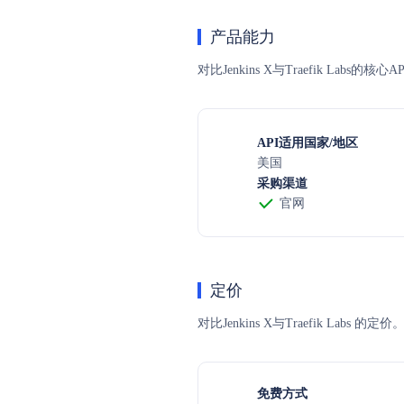
产品能力
对比Jenkins X与Traefik La
API适用国家/地区
美国
采购渠道
官网
定价
对比Jenkins X与Traefik
免费方式