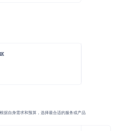
地区
户或企业根据自身需求和预算，选择最合适的服务或产品