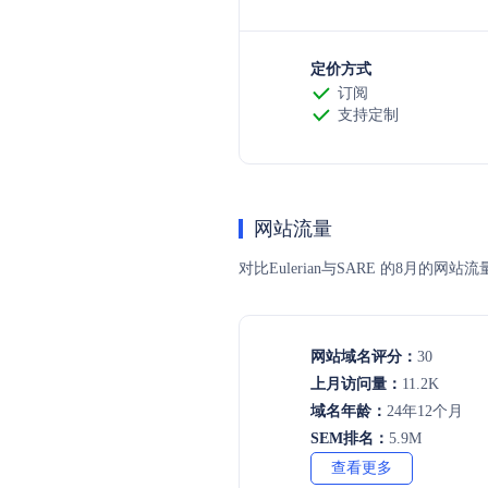
定价方式
订阅
支持定制
网站流量
对比Eulerian与SARE 的8
网站域名评分：
30
上月访问量：
11.2K
域名年龄：
24年12个月
SEM排名：
5.9M
查看更多