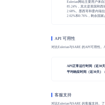
Eulerian网站主要用户
85.24%，其次是英国和西
2.68%。墨西哥和委内
2.02%和0.76%，剩余国家
API 可用性
对比Eulerian与SARE 的API
API正常运行时间（近30
平均响应时间（近30天）
客服支持
对比Eulerian与SARE 的客