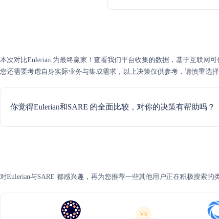
本次对比Eulerian 为最终赢家！查看我们平台收集的数据，基于互联网可信度评
您还需要考虑自身实际业务与集成需求，以上决策仅供参考，请慎重选择
你觉得Eulerian和SARE 的全面比较，对你的决策有帮助吗？
对Eulerian与SARE 都感兴趣，再为您推荐一些其他用户正在积极搜索的
VS