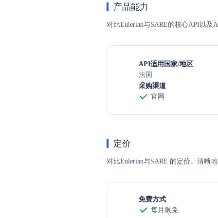
产品能力
对比Eulerian与SARE的核心AP
API适用国家/地区
法国
采购渠道
官网
定价
对比Eulerian与SARE 的定
免费方式
每月限免