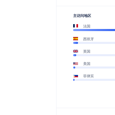
主访问地区
法国
西班牙
英国
美国
菲律宾