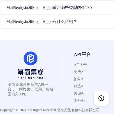
MailSentry.io和Email Hippo适合哪些类型的企业？
MailSentry.io和Email Hippo有什么区别？
API平台
API大全
免费API
抽象API
幂简集成是创新的API平
精选API
台，一站搜索、试用、集成
美国API
国内外API。
国外API
Copyright © 2024 All Rights Reserved
北京蜜堂有信科技有限公司