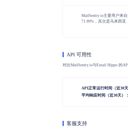
MailSentry.io主要用
71.89%，其次是马来西亚，
API 可用性
对比MailSentry.io与Email 
API正常运行时间（近30
平均响应时间（近30天）
客服支持