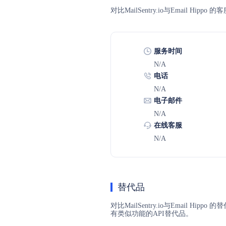
对比MailSentry.io与Email
服务时间
N/A
电话
N/A
电子邮件
N/A
在线客服
N/A
替代品
对比MailSentry.io与Email H
有类似功能的API替代品。