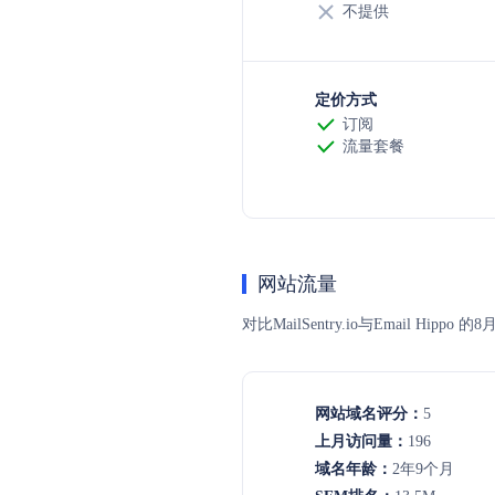
不提供
定价方式
订阅
流量套餐
网站流量
对比MailSentry.io与Emai
网站域名评分：
5
上月访问量：
196
域名年龄：
2年9个月