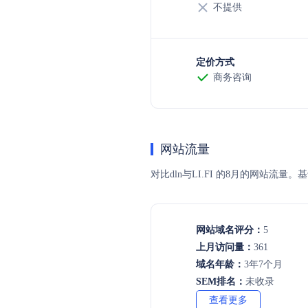
不提供
定价方式
商务咨询
网站流量
对比dln与LI.FI 的8月的网站
网站域名评分：
5
上月访问量：
361
域名年龄：
3年7个月
SEM排名：
未收录
查看更多