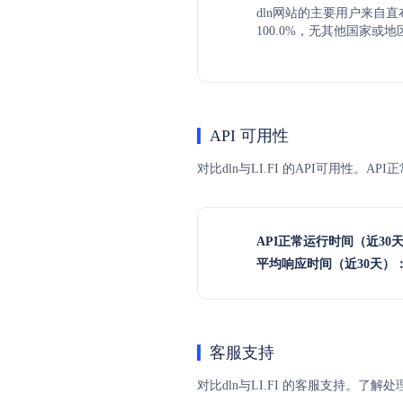
dln网站的主要用户来自
100.0%，无其他国家或
API 可用性
对比dln与LI.FI 的API可用性。
API正常运行时间（近30
平均响应时间（近30天）
客服支持
对比dln与LI.FI 的客服支持。