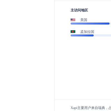
主访问地区
美国
孟加拉国
Xapi主要用户来自瑞典，占