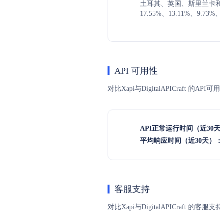
土耳其、英国、斯里兰卡
17.55%、13.11%、9.73%
API 可用性
对比Xapi与DigitalAPICraf
API正常运行时间（近30
平均响应时间（近30天）
客服支持
对比Xapi与DigitalAPICra