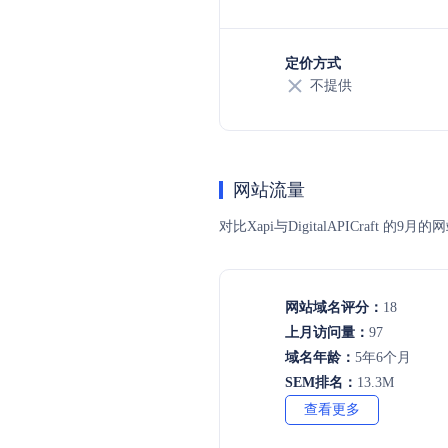
定价方式
不提供
网站流量
对比Xapi与DigitalAPICr
网站域名评分：
18
上月访问量：
97
域名年龄：
5年6个月
SEM排名：
13.3M
查看更多