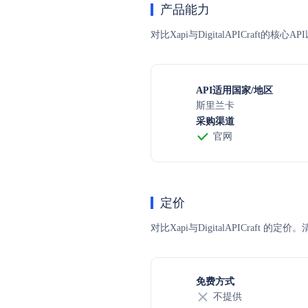
产品能力
对比Xapi与DigitalAPICraft
API适用国家/地区
斯里兰卡
采购渠道
官网
定价
对比Xapi与DigitalAPICr
免费方式
不提供