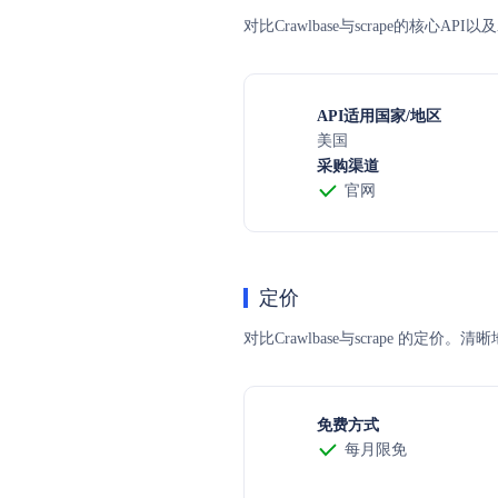
对比Crawlbase与scrape的核心
API适用国家/地区
美国
采购渠道
官网
定价
对比Crawlbase与scrape
免费方式
每月限免