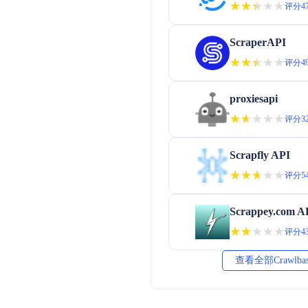
★★★★★
★★★★★
评分47
ScraperAPI
★★★★★
★★★★★
评分49
proxiesapi
★★★★★
★★★★★
评分32
Scrapfly API
★★★★★
★★★★★
评分54
Scrappey.com A
★★★★★
★★★★★
评分43
查看全部Crawlba