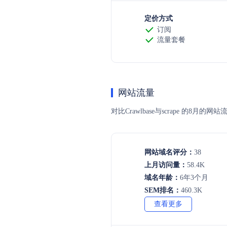
定价方式
订阅
流量套餐
网站流量
对比Crawlbase与scrape 
网站域名评分：
38
上月访问量：
58.4K
域名年龄：
6年3个月
SEM排名：
460.3K
查看更多