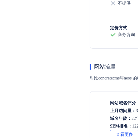
不提供
定价方式
商务咨询
网站流量
对比concretecms
网站域名评分
上月访问量：
3
域名年龄：
22
SEM排名：
12
查看更多