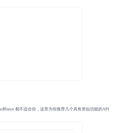
tecms和neos 都不适合你，这里为你推荐几个具有类似功能的API