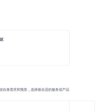
地区
企业根据自身需求和预算，选择最合适的服务或产品