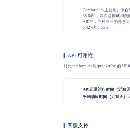
Comfortclick主要用
36.84%，其次是挪威和美
9.87%，并列第三的是
6.42%和5.66%。
API 可用性
对比comfortclick与sprocke
API正常运行时间（近30
平均响应时间（近30天）
客服支持