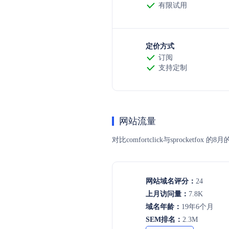
有限试用
定价方式
订阅
支持定制
网站流量
对比comfortclick与sproc
网站域名评分：
24
上月访问量：
7.8K
域名年龄：
19年6个月
SEM排名：
2.3M