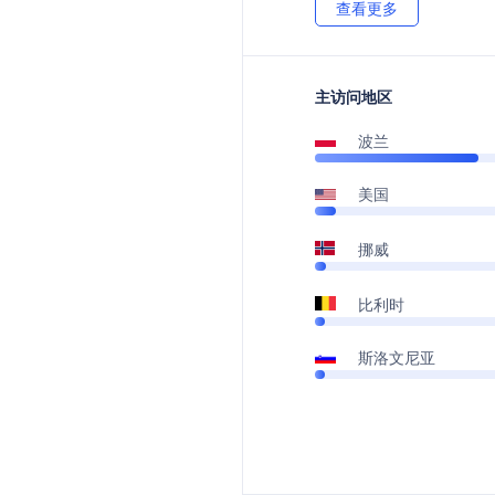
查看更多
主访问地区
波兰
美国
挪威
比利时
斯洛文尼亚