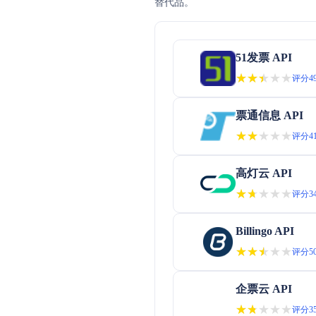
替代品。
51发票 API
★★★★★
★★★★★
评分49
票通信息 API
★★★★★
★★★★★
评分41
高灯云 API
★★★★★
★★★★★
评分34
Billingo API
★★★★★
★★★★★
评分50
企票云 API
★★★★★
★★★★★
评分35