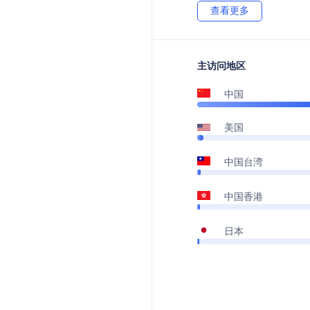
查看更多
主访问地区
中国
美国
中国台湾
中国香港
日本