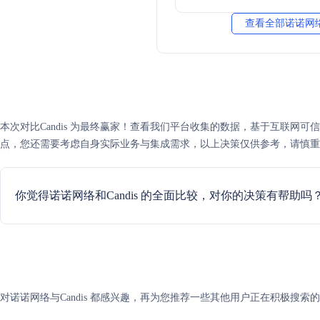
查看全部诺诺网络
本次对比Candis 为最终赢家！查看我们平台收集的数据，基于互联网可信度
点，您还需要考虑自身实际业务与集成需求，以上决策仅供参考，请慎重
你觉得诺诺网络和Candis 的全面比较，对你的决策有帮助吗
对诺诺网络与Candis 都感兴趣，再为您推荐一些其他用户正在积极搜索