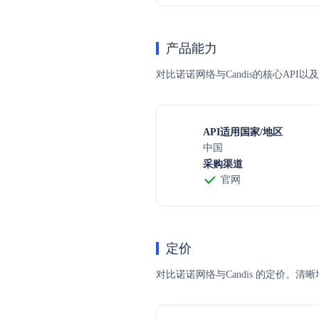
产品能力
对比诺诺网络与Candis的核心API
API适用国家/地区
中国
采购渠道
官网
定价
对比诺诺网络与Candis 的定价