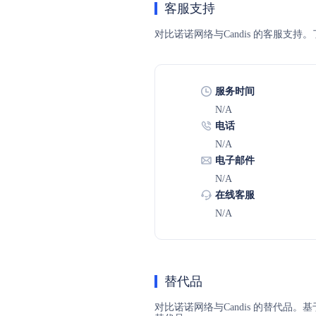
客服支持
对比诺诺网络与Candis 的客服
服务时间
N/A
电话
N/A
电子邮件
N/A
在线客服
N/A
替代品
对比诺诺网络与Candis 的替代品