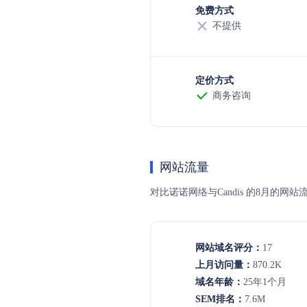
免费方式
不提供
定价方式
商务咨询
网站流量
对比诺诺网络与Candis 的8月
网站域名评分：
17
上月访问量：
870.2K
域名年龄：
25年1个月
SEM排名：
7.6M