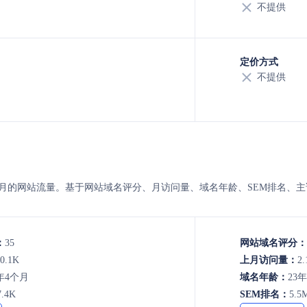
不提供
定价方式
不提供
SARE 的8月的网站流量。基于网站域名评分、月访问量、域名年龄、SEM排
：
35
网站域名评分：
0.1K
上月访问量：
2.
年4个月
域名年龄：
23
7.4K
SEM排名：
5.5