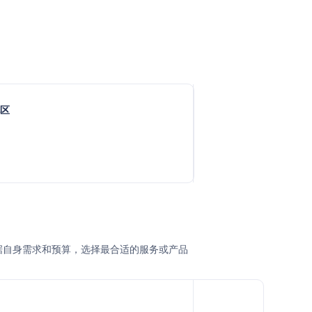
地区
业根据自身需求和预算，选择最合适的服务或产品