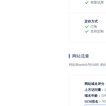
有限试用
定价方式
订阅
支持定制
网站流量
对比Blueshift与
网站域名评分
上月访问量：
2
域名年龄：
32
SEM排名：
78