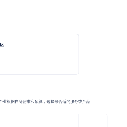
地区
式，用户或企业根据自身需求和预算，选择最合适的服务或产品