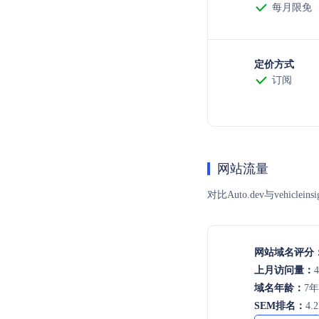
每月限免
定价方式
订阅
网站流量
对比Auto.dev与ve
网站域名评分
上月访问量：
4
域名年龄：
7
SEM排名：
4.