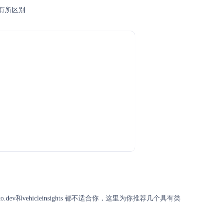
也有所区别
.dev和vehicleinsights 都不适合你，这里为你推荐几个具有类