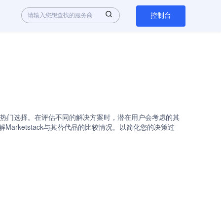
控制台
 Solutions API是热门选择。在评估不同的解决方案时，潜在用户会考虑的其
解Marketstack与其替代品的比较情况。以简化您的决策过