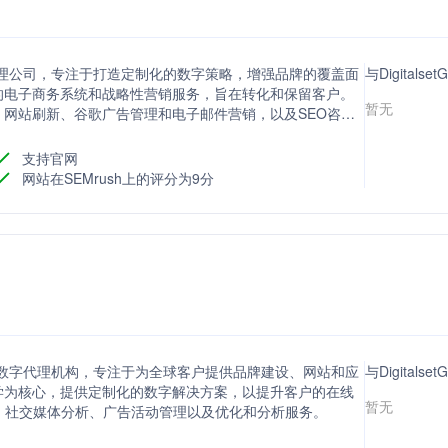
品创意代理公司，专注于打造定制化的数字策略，增强品牌的覆盖面
与Digitals
的电子商务系统和战略性营销服务，旨在转化和保留客户。
暂无
网站刷新、谷歌广告管理和电子邮件营销，以及SEO咨
支持官网
网站在SEMrush上的评分为9分
创意数字代理机构，专注于为全球客户提供品牌建设、网站和应
与Digital
学为核心，提供定制化的数字解决方案，以提升客户的在线
暂无
、社交媒体分析、广告活动管理以及优化和分析服务。