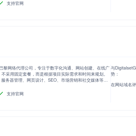
支持官网
2015年的巴黎网络代理公司，专注于数字化沟通、网站创建、在线广
与Digitals
，不采用固定套餐，而是根据项目实际需求和时间来规划。
势：
服务器管理、网页设计、SEO、市场营销和社交媒体等。
在网站域名评分方
的专业技能，致力于帮助客户实现数字化项目目标。
支持官网