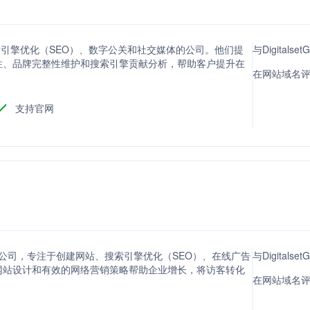
设计、搜索引擎优化（SEO）、数字公关和社交媒体的公司。他们提
与Digitals
性、品牌完整性维护和搜索引擎贡献分析，帮助客户提升在
在网站域名评分方
支持官网
的公司，专注于创建网站、搜索引擎优化（SEO）、在线广告
与Digitals
网站设计和有效的网络营销策略帮助企业增长，将访客转化
在网站域名评分方