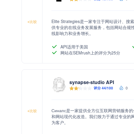
Elite Strategies是一家专注于网站
+
比较
供专业的在线业务发展服务，包括网站合规
线影响力和业务增长。
API适用于美国
网站在SEMrush上的评分为25分
synapse-studio API
评分 44/100
0
Синапс是一家提供全方位互联网营销服务
+
比较
和网站现代化改造。我们致力于通过专业的
为客户。