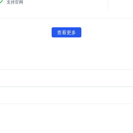
支持官网
查看更多