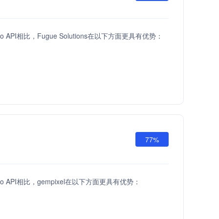
etGo API相比，Fugue Solutions在以下方面更具有优势：
77%
setGo API相比，gempixel在以下方面更具有优势：