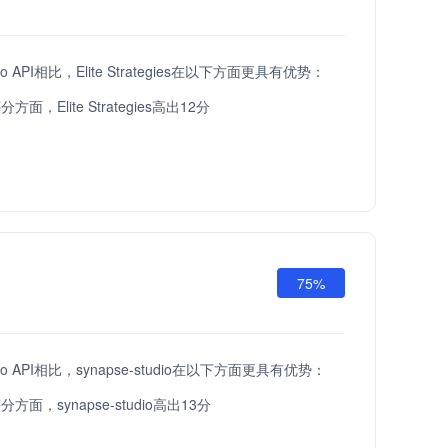
etGo API相比，Elite Strategies在以下方面更具有优势：
面，Elite Strategies高出12分
75%
etGo API相比，synapse-studio在以下方面更具有优势：
面，synapse-studio高出13分