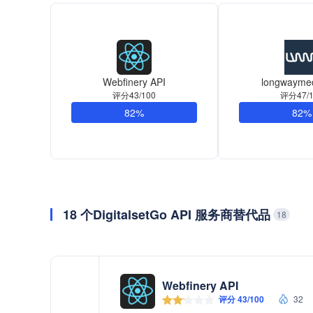
Webfinery API
longwaymed
评分43/100
评分47/1
82%
82%
18 个DigitalsetGo API 服务商替代品
18
Webfinery API
评分 43/100
32