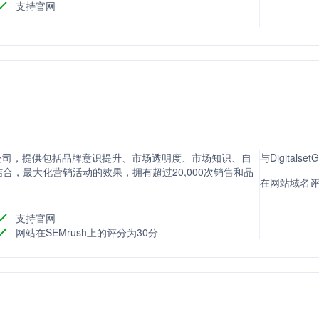
支持官网
建设的公司，提供包括品牌意识提升、市场透明度、市场知识、自
与Digital
合，最大化营销活动的效果，拥有超过20,000次销售和品
在网站域名评分
支持官网
网站在SEMrush上的评分为30分