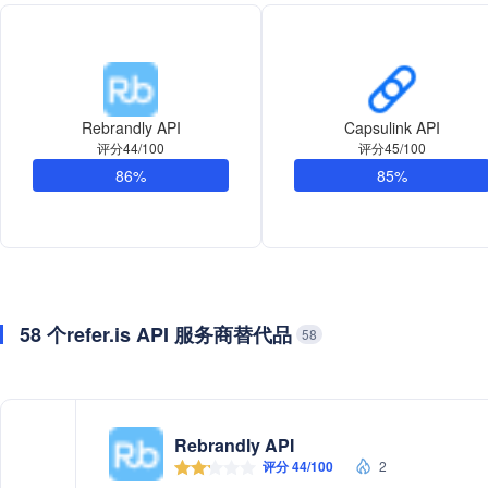
Rebrandly API
Capsulink API
评分44/100
评分45/100
86%
85%
58 个refer.is API 服务商替代品
58
Rebrandly API
评分 44/100
2