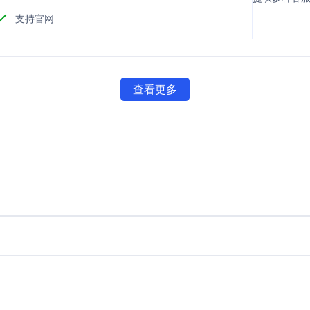
支持官网
查看更多