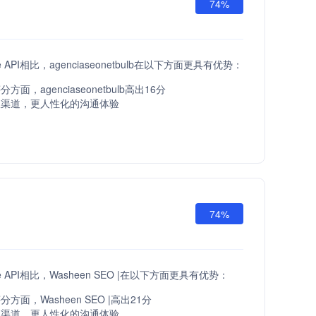
74%
are API相比，agenciaseonetbulb在以下方面更具有优势：
面，agenciaseonetbulb高出16分
服渠道，更人性化的沟通体验
74%
are API相比，Washeen SEO |在以下方面更具有优势：
方面，Washeen SEO |高出21分
服渠道，更人性化的沟通体验