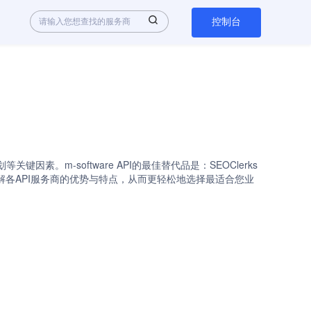
控制台
因素。m-software API的最佳替代品是：SEOClerks
，您可以快速了解各API服务商的优势与特点，从而更轻松地选择最适合您业