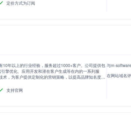
定价方式为订阅
有10年以上的行业经验，服务超过1000+客户。公司提供包
与m-softw
索引擎优化、应用开发和潜在客户生成等在内的一系列服
在网站域名评分
集成技术，为客户提供定制化的营销策略，以提高品牌知名度、
支持官网