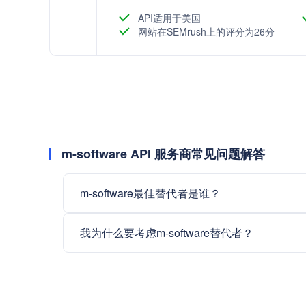
API适用于美国
网站在SEMrush上的评分为26分
m-software API 服务商常见问题解答
m-software最佳替代者是谁？
我为什么要考虑m-software替代者？