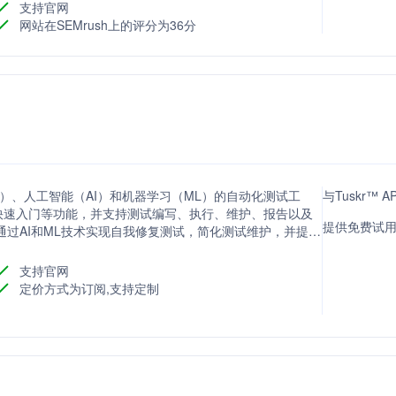
支持官网
网站在SEMrush上的评分为36分
（NLP）、人工智能（AI）和机器学习（ML）的自动化测试工
与Tuskr™ 
快速入门等功能，并支持测试编写、执行、维护、报告以及
提供免费试用
A 旨在通过AI和ML技术实现自我修复测试，简化测试维护，并提供
。
支持官网
定价方式为订阅,支持定制