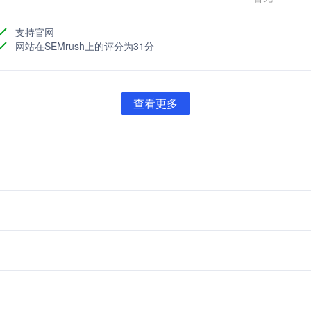
支持官网
网站在SEMrush上的评分为31分
查看更多