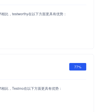
API相比，testworthy在以下方面更具有优势：
77%
 API相比，Testmo在以下方面更具有优势：