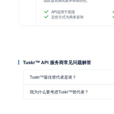
团队提高测试效率和组织性。
API适用于英国
定价方式为商务咨询
Tuskr™ API 服务商常见问题解答
Tuskr™最佳替代者是谁？
我为什么要考虑Tuskr™替代者？