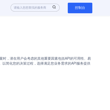
控制台
。在评估不同的解决方案时，潜在用户会考虑的其他重要因素包括API的可用性、易
较情况。以简化您的决策过程，选择满足您业务需求的API服务提供