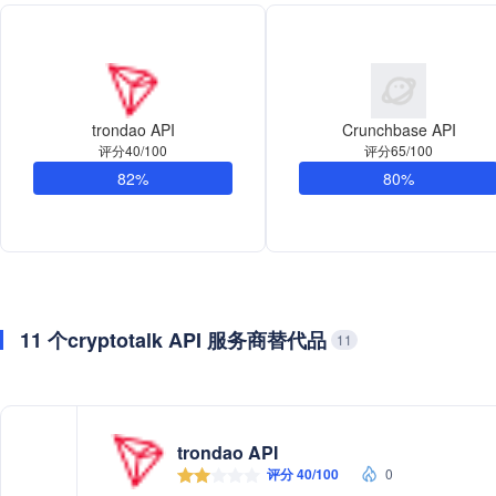
trondao API
Crunchbase API
评分40/100
评分65/100
82%
80%
11 个cryptotalk API 服务商替代品
11
trondao API
评分 40/100
0