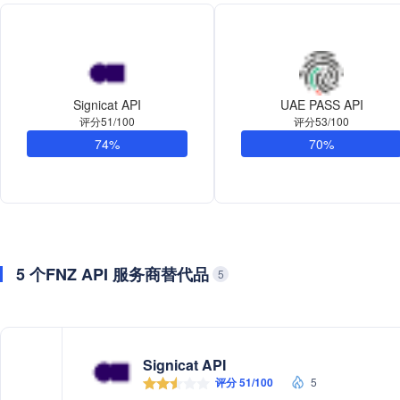
Signicat API
UAE PASS API
评分51/100
评分53/100
74%
70%
5 个FNZ API 服务商替代品
5
Signicat API
评分 51/100
5