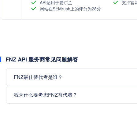
API适用于爱尔兰
支持官
网站在SEMrush上的评分为28分
FNZ API 服务商常见问题解答
FNZ最佳替代者是谁？
我为什么要考虑FNZ替代者？