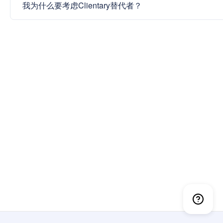
我为什么要考虑Clientary替代者？