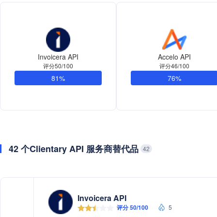
Invoicera API
Accelo API
评分50/100
评分46/100
81%
76%
42 个Clientary API 服务商替代品
42
Invoicera API
评分 50/100
5