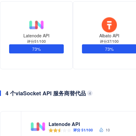
Latenode API
Albato API
评分51/100
评分37/100
73%
73%
4 个viaSocket API 服务商替代品
4
Latenode API
评分 51/100
10