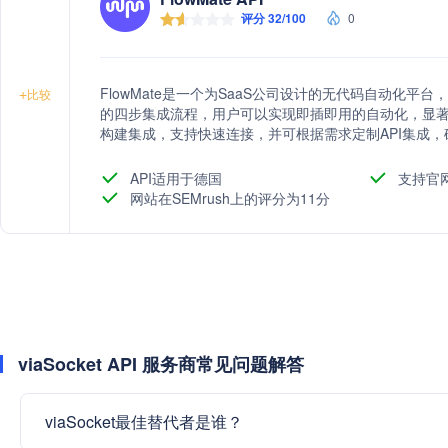
评分 32/100
0
FlowMate是一个为SaaS公司设计的无代码自动化
+
比较
的四步集成流程，用户可以实现即插即用的自动化，显著
构建集成，支持快速连接，并可根据需求定制API集成
API适用于德国
支持官
网站在SEMrush上的评分为11分
viaSocket API 服务商常见问题解答
viaSocket最佳替代者是谁？