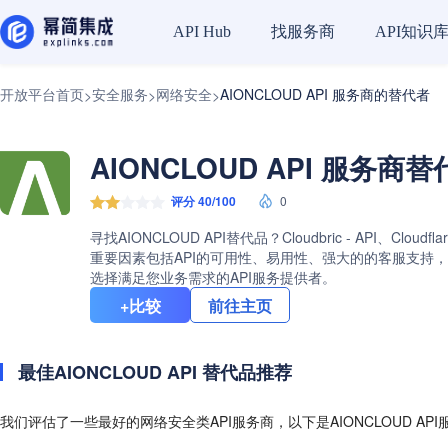
找服务商
API知识
API Hub
开放平台首页
安全服务
网络安全
AIONCLOUD API 服务商的替代者
>
>
>
AIONCLOUD API 服务商
评分 40/100
0
寻找AIONCLOUD API替代品？Cloudbric - API、Clou
重要因素包括API的可用性、易用性、强大的的客服支持，灵活
选择满足您业务需求的API服务提供者。
+比较
前往主页
最佳AIONCLOUD API 替代品推荐
我们评估了一些最好的网络安全类API服务商，以下是AIONCLOUD AP