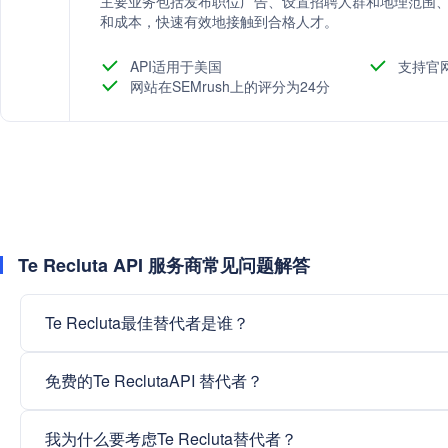
主要业务包括发布职位广告、设置招聘人群和地理范围
和成本，快速有效地接触到合格人才。
API适用于美国
支持官
网站在SEMrush上的评分为24分
Te Recluta API 服务商常见问题解答
Te Recluta最佳替代者是谁？
免费的Te ReclutaAPI 替代者？
我为什么要考虑Te Recluta替代者？