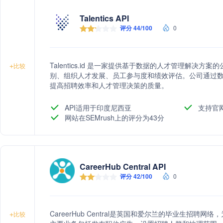
Talentics API
评分 44/100
0
Talentics.id 是一家提供基于数据的人才管理解决
+
比较
别、组织人才发展、员工参与度和绩效评估。公司通过
提高招聘效率和人才管理决策的质量。
API适用于印度尼西亚
支持官
网站在SEMrush上的评分为43分
CareerHub Central API
评分 42/100
0
CareerHub Central是英国和爱尔兰的毕业生招
+
比较