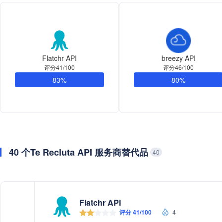
Flatchr API
breezy API
评分41/100
评分46/100
83%
80%
40 个Te Recluta API 服务商替代品
40
Flatchr API
评分 41/100
4