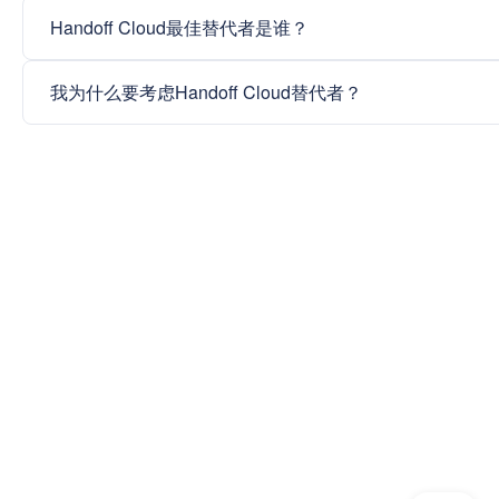
Handoff Cloud最佳替代者是谁？
我为什么要考虑Handoff Cloud替代者？