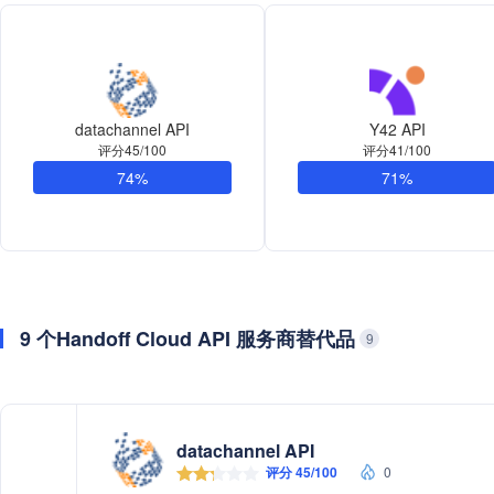
datachannel API
Y42 API
评分45/100
评分41/100
74%
71%
9 个Handoff Cloud API 服务商替代品
9
datachannel API
评分 45/100
0