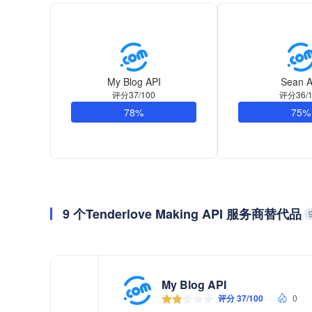
My Blog API
Sean A
评分37/100
评分36/1
78%
75%
9 个Tenderlove Making API 服务商替代品
My Blog API
评分 37/100
0