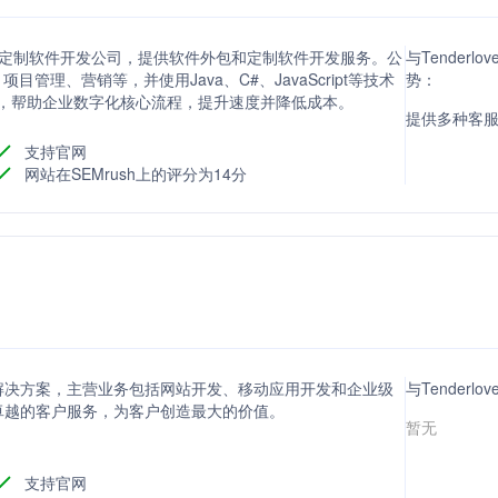
经验的顶级定制软件开发公司，提供软件外包和定制软件开发服务。公
与Tenderlo
管理、营销等，并使用Java、C#、JavaScript等技术
势：
化为软件，帮助企业数字化核心流程，提升速度并降低成本。
提供多种客
支持官网
网站在SEMrush上的评分为14分
解决方案，主营业务包括网站开发、移动应用开发和企业级
与Tenderl
卓越的客户服务，为客户创造最大的价值。
暂无
支持官网