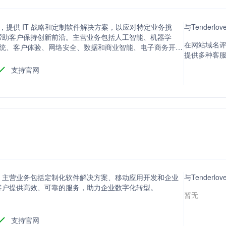
公司，提供 IT 战略和定制软件解决方案，以应对特定业务挑
与Tenderl
帮助客户保持创新前沿。主营业务包括人工智能、机器学
在网站域名评分
系统、客户体验、网络安全、数据和商业智能、电子商务开
提供多种客
全、HMI 开发和咨询、低代码开发平台、托管服务、移动
支持官网
，主营业务包括定制化软件解决方案、移动应用开发和企业
与Tenderl
客户提供高效、可靠的服务，助力企业数字化转型。
暂无
支持官网