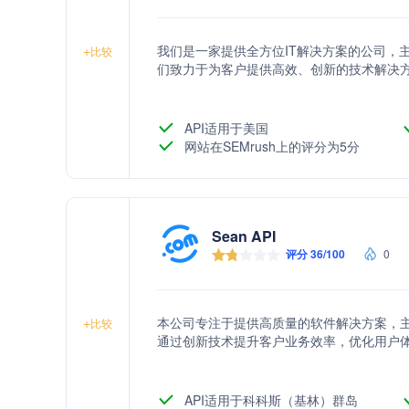
我们是一家提供全方位IT解决方案的公司，
+
比较
们致力于为客户提供高效、创新的技术解决
API适用于美国
网站在SEMrush上的评分为5分
Sean API
评分 36/100
0
本公司专注于提供高质量的软件解决方案，
+
比较
通过创新技术提升客户业务效率，优化用户
API适用于科科斯（基林）群岛