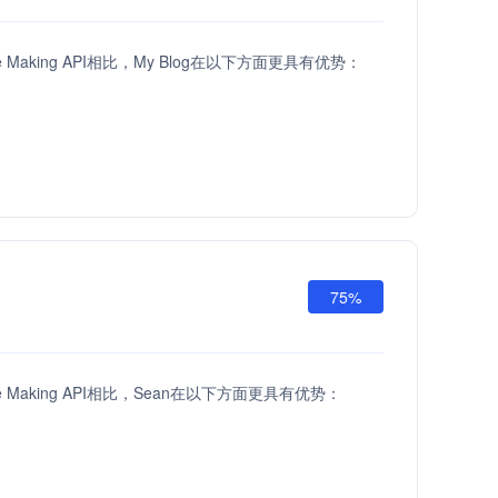
ove Making API相比，My Blog在以下方面更具有优势：
75%
ove Making API相比，Sean在以下方面更具有优势：