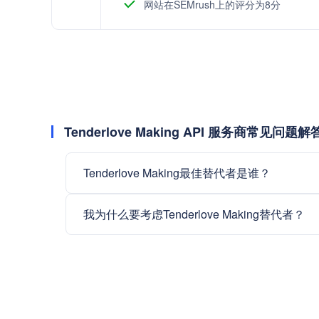
网站在SEMrush上的评分为8分
Tenderlove Making API 服务商常见问题解
Tenderlove Making最佳替代者是谁？
我为什么要考虑Tenderlove Making替代者？