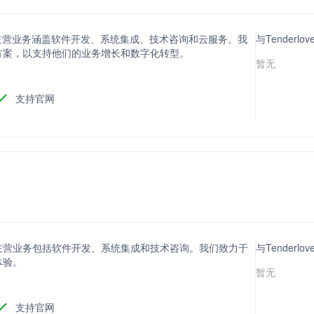
主营业务涵盖软件开发、系统集成、技术咨询和云服务。我
与Tenderl
方案，以支持他们的业务增长和数字化转型。
暂无
支持官网
主营业务包括软件开发、系统集成和技术咨询。我们致力于
与Tenderl
体验。
暂无
支持官网