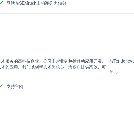
网站在SEMrush上的评分为18分
技术服务的高科技企业。公司主营业务包括移动应用开发、
与Tenderl
技术的应用。我们以创新技术为核心，为客户提供高效、可
暂无
支持官网