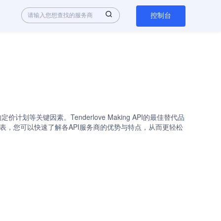
控制台
计划等关键因素。Tenderlove Making API的最佳替代品
其替代品的详细对比列表，您可以快速了解各API服务商的优势与特点，从而更轻松