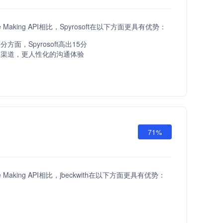
ove Making API相比，Spyrosoft在以下方面更具有优势：
方面，Spyrosoft高出15分
服渠道，更人性化的沟通体验
71%
ove Making API相比，jbeckwith在以下方面更具有优势：