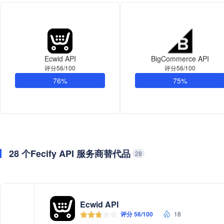
Ecwid API
BigCommerce API
评分56/100
评分56/100
76%
75%
28 个Fecify API 服务商替代品
28
Ecwid API
评分 56/100
18