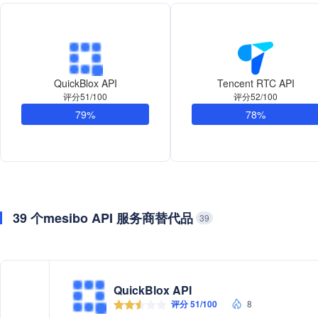
QuickBlox API
Tencent RTC API
评分51/100
评分52/100
79%
78%
39 个mesibo API 服务商替代品
39
QuickBlox API
评分 51/100
8