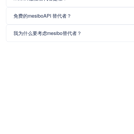
免费的mesiboAPI 替代者？
我为什么要考虑mesibo替代者？