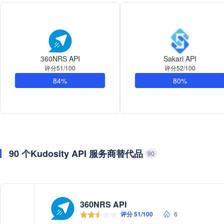
360NRS API
Sakari API
评分51/100
评分52/100
84%
80%
90 个Kudosity API 服务商替代品
90
360NRS API
评分 51/100
6