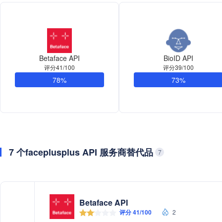
Betaface API
BioID API
评分41/100
评分39/100
78%
73%
7 个faceplusplus API 服务商替代品
7
Betaface API
评分 41/100
2