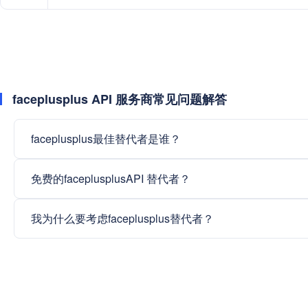
faceplusplus API 服务商常见问题解答
faceplusplus最佳替代者是谁？
免费的faceplusplusAPI 替代者？
我为什么要考虑faceplusplus替代者？