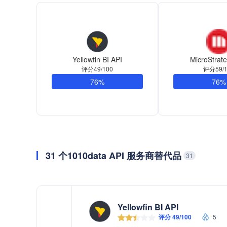
Yellowfin BI API
MicroStrat
评分49/100
评分59/1
76%
76%
31 个1010data API 服务商替代品
31
Yellowfin BI API
评分 49/100
5