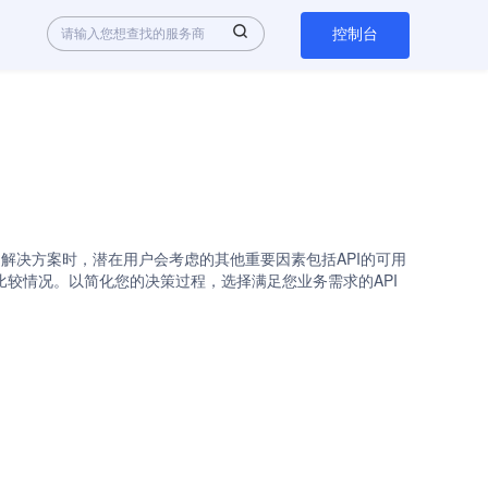
控制台
热门选择。在评估不同的解决方案时，潜在用户会考虑的其他重要因素包括API的可用
代品的比较情况。以简化您的决策过程，选择满足您业务需求的API