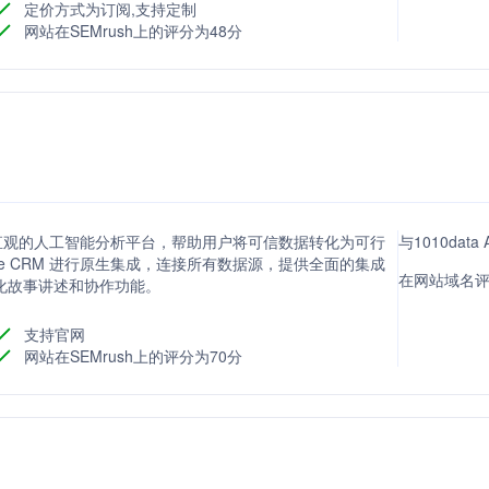
定价方式为订阅,支持定制
网站在SEMrush上的评分为48分
提供直观的人工智能分析平台，帮助用户将可信数据转化为可行
与1010da
rce CRM 进行原生集成，连接所有数据源，提供全面的集成
在网站域名评
视化故事讲述和协作功能。
支持官网
网站在SEMrush上的评分为70分