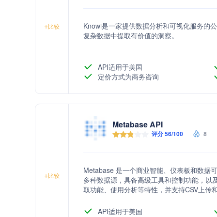
Knowi是一家提供数据分析和可视化服务
+
比较
复杂数据中提取有价值的洞察。
API适用于美国
定价方式为商务咨询
Metabase API
评分 56/100
8
Metabase 是一个商业智能、仪表板和
+
比较
多种数据源，具备高级工具和控制功能，以及企
取功能、使用分析等特性，并支持CSV上传
南、安装和操作指南，以及丰富的资源和社
API适用于美国