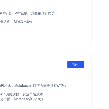
ta API相比，Mixt在以下方面更具有优势：
分方面，Mixt高出8分
73%
a API相比，Metabase在以下方面更具有优势：
API调用次数，灵活节省成本
方面，Metabase高出18分