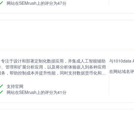
网站在SEMrush上的评分为47分
公司，专注于设计和部署定制化数据应用，并集成人工智能辅助
与1010dat
作、管理和扩展分析应用，以及将分析体验嵌入到各种应用
在网站域名评分
服务，帮助控制成本并提升性能，同时支持数据货币化和产
支持官网
网站在SEMrush上的评分为41分