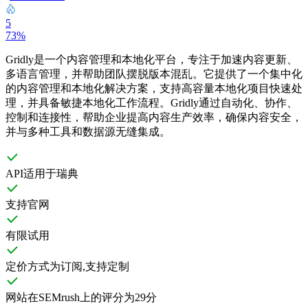
5
73%
Gridly是一个内容管理和本地化平台，专注于加速内容更新、
多语言管理，并帮助团队摆脱版本混乱。它提供了一个集中化
的内容管理和本地化解决方案，支持高容量本地化项目快速处
理，并具备敏捷本地化工作流程。Gridly通过自动化、协作、
控制和连接性，帮助企业提高内容生产效率，确保内容安全，
并与多种工具和数据源无缝集成。
API适用于瑞典
支持官网
有限试用
定价方式为订阅,支持定制
网站在SEMrush上的评分为29分