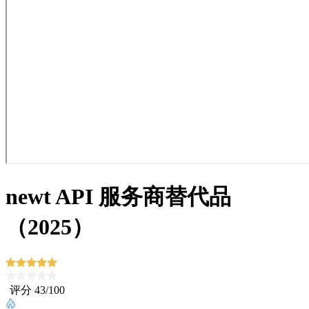
newt API 服务商替代品
（2025）
评分 43/100