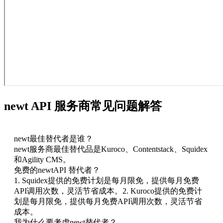
newt API 服务商常见问题解答
newt最佳替代者是谁？
newt服务商最佳替代品是Kuroco、Contentstack、Squidex
和Agility CMS。
免费的newtAPI 替代者？
1. Squidex提供的免费计划是每月限免，提供每月免费
API调用次数，灵活节省成本。2. Kuroco提供的免费计
划是每月限免，提供每月免费API调用次数，灵活节省
成本。
我为什么要考虑newt替代者？