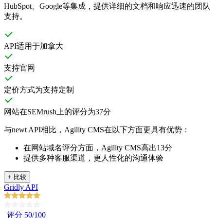
HubSpot、Google等集成，提供详细的文档和响应迅速的团队
支持。
API适用于加拿大
支持官网
定价方式为支持定制
网站在SEMrush上的评分为37分
与newt API相比，Agility CMS在以下方面更具有优势：
在网站域名评分方面，Agility CMS高出13分
提供多种客服渠道，更人性化的沟通体验
+
比较
Gridly API
评分 50/100