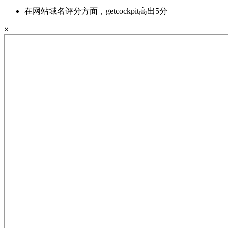
在网站域名评分方面，getcockpit高出5分
×