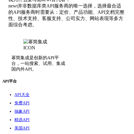
newt并非数据库类API服务商的唯一选择，选择最合适
的API服务商时需要从：定价、产品功能、API文档完整
性、技术支持、客服支持、公司实力、网站表现等多方
面综合考虑。
幂简集成是创新的API平
台，一站搜索、试用、集成
国内外API。
API平台
API大全
免费API
抽象API
精选API
美国API