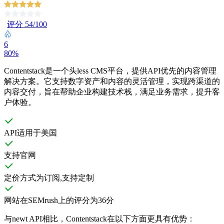
评分 54/100
6
80%
Contentstack是一个头less CMS平台，提供API优先的内容管理
解决方案。它支持数字资产和内容的灵活管理，实现跨渠道的
内容交付，旨在帮助企业构建技术栈，满足业务需求，提升客
户体验。
API适用于美国
支持官网
定价方式为订阅,支持定制
网站在SEMrush上的评分为36分
与newt API相比，Contentstack在以下方面更具有优势：