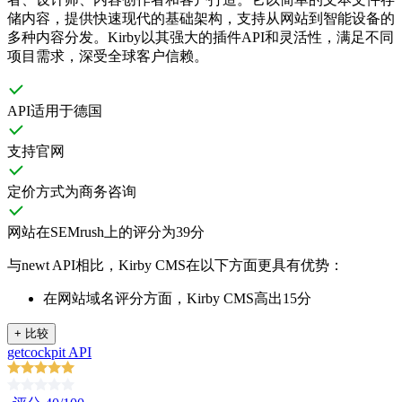
储内容，提供快速现代的基础架构，支持从网站到智能设备的
多种内容分发。Kirby以其强大的插件API和灵活性，满足不同
项目需求，深受全球客户信赖。
API适用于德国
支持官网
定价方式为商务咨询
网站在SEMrush上的评分为39分
与newt API相比，Kirby CMS在以下方面更具有优势：
在网站域名评分方面，Kirby CMS高出15分
+
比较
getcockpit API