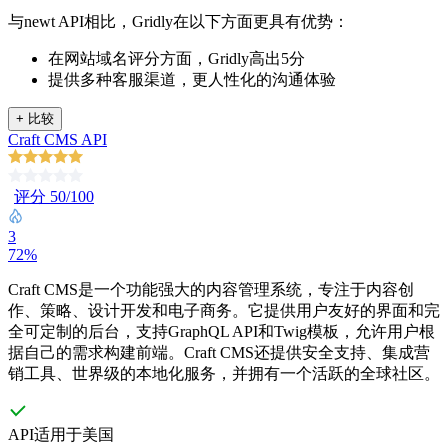
与newt API相比，Gridly在以下方面更具有优势：
在网站域名评分方面，Gridly高出5分
提供多种客服渠道，更人性化的沟通体验
+
比较
Craft CMS API
评分 50/100
3
72%
Craft CMS是一个功能强大的内容管理系统，专注于内容创
作、策略、设计开发和电子商务。它提供用户友好的界面和完
全可定制的后台，支持GraphQL API和Twig模板，允许用户根
据自己的需求构建前端。Craft CMS还提供安全支持、集成营
销工具、世界级的本地化服务，并拥有一个活跃的全球社区。
API适用于美国