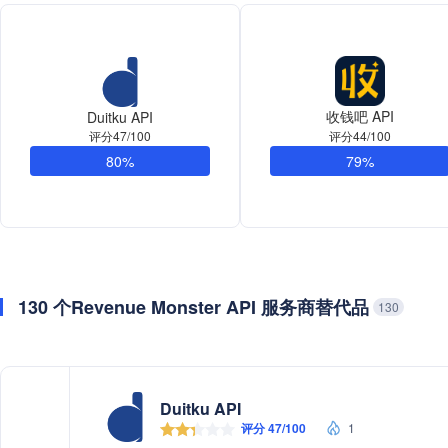
收钱吧 API
Duitku API
评分47/100
评分44/100
80%
79%
130 个Revenue Monster API 服务商替代品
130
Duitku API
评分 47/100
1