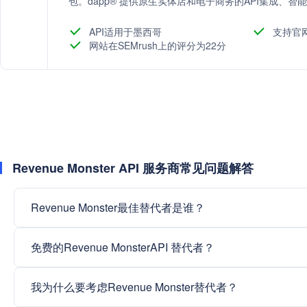
包。dapp® 提供原生实体店和电子商务的API集成、
子商务的原生和插件集成方式。
API适用于墨西哥
支持官
网站在SEMrush上的评分为22分
Revenue Monster API 服务商常见问题解答
Revenue Monster最佳替代者是谁？
免费的Revenue MonsterAPI 替代者？
我为什么要考虑Revenue Monster替代者？