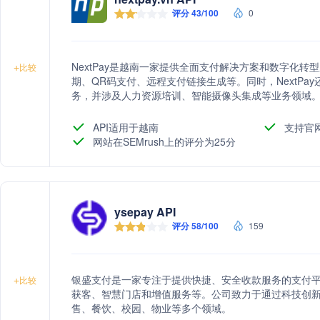
评分 43/100
0
NextPay是越南一家提供全面支付解决方案和数字化
+
比较
期、QR码支付、远程支付链接生成等。同时，NextP
务，并涉及人力资源培训、智能摄像头集成等业务领域
API适用于越南
支持官
网站在SEMrush上的评分为25分
ysepay API
评分 58/100
159
银盛支付是一家专注于提供快捷、安全收款服务的支付
+
比较
获客、智慧门店和增值服务等。公司致力于通过科技创
售、餐饮、校园、物业等多个领域。