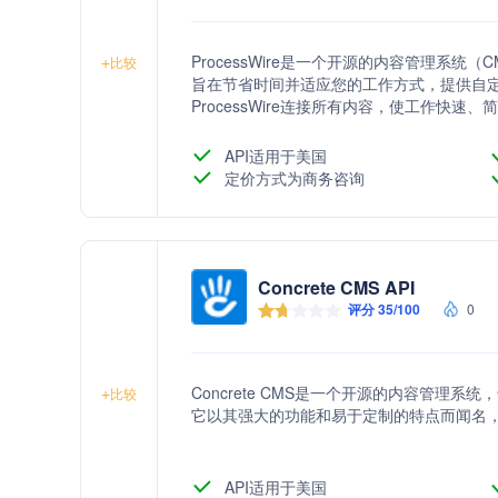
ProcessWire是一个开源的内容管理系统
+
比较
旨在节省时间并适应您的工作方式，提供自
ProcessWire连接所有内容，使工作快速
API适用于美国
定价方式为商务咨询
Concrete CMS API
评分 35/100
0
Concrete CMS是一个开源的内容管理
+
比较
它以其强大的功能和易于定制的特点而闻名
API适用于美国