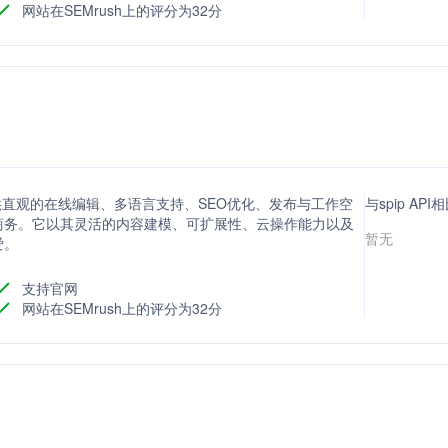
网站在SEMrush上的评分为32分
提供直观的在线编辑、多语言支持、SEO优化、发布与工作空
与spip A
商务。它以其灵活的内容建模、可扩展性、云操作能力以及
暂无
爱。
支持官网
网站在SEMrush上的评分为32分