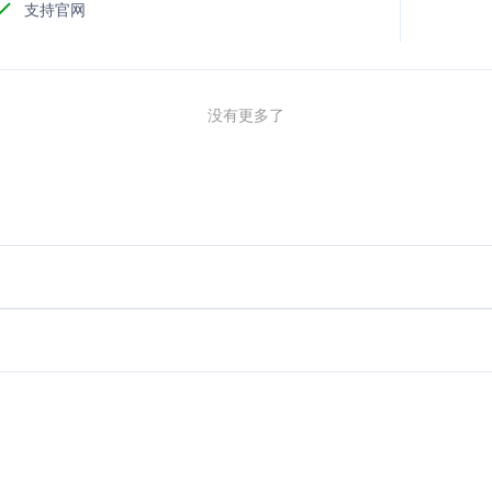
支持官网
没有更多了