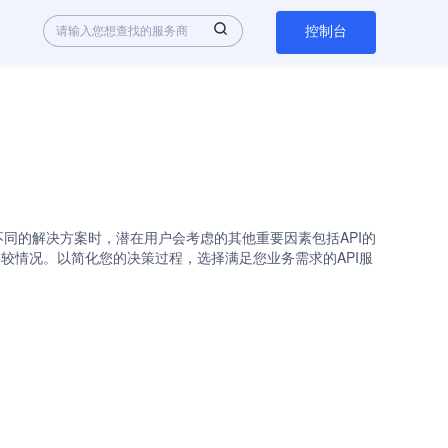
控制台
I是热门选择。在评估不同的解决方案时，潜在用户会考虑的其他重要因素包括API的
品的比较情况。以简化您的决策过程，选择满足您业务需求的API服