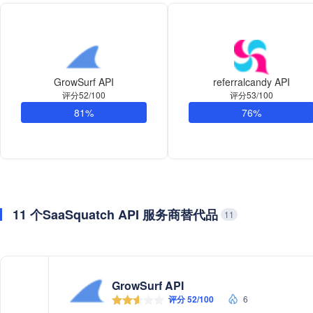
GrowSurf API
referralcandy API
评分52/100
评分53/100
81%
76%
11 个SaaSquatch API 服务商替代品
11
GrowSurf API
评分 52/100
6