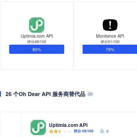
Uptimia.com API
Monitance API
评分49/100
评分51/100
80%
79%
26 个Oh Dear API 服务商替代品
26
Uptimia.com API
评分 49/100
6