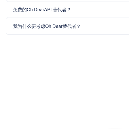
免费的Oh DearAPI 替代者？
我为什么要考虑Oh Dear替代者？