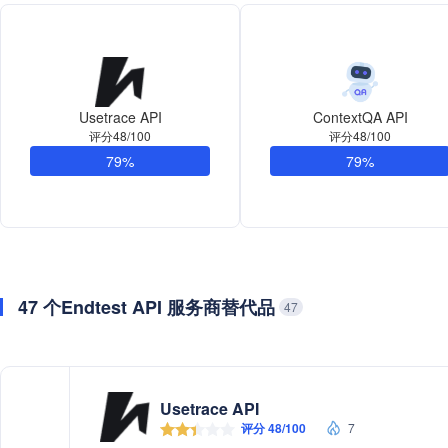
Usetrace API
ContextQA API
评分48/100
评分48/100
79%
79%
47 个Endtest API 服务商替代品
47
Usetrace API
评分 48/100
7