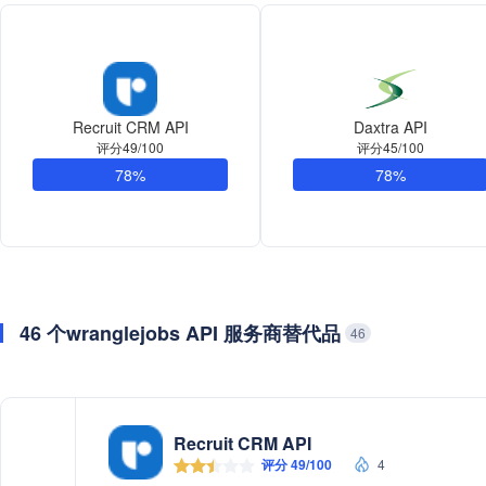
Recruit CRM API
Daxtra API
评分49/100
评分45/100
78%
78%
46 个wranglejobs API 服务商替代品
46
Recruit CRM API
评分 49/100
4