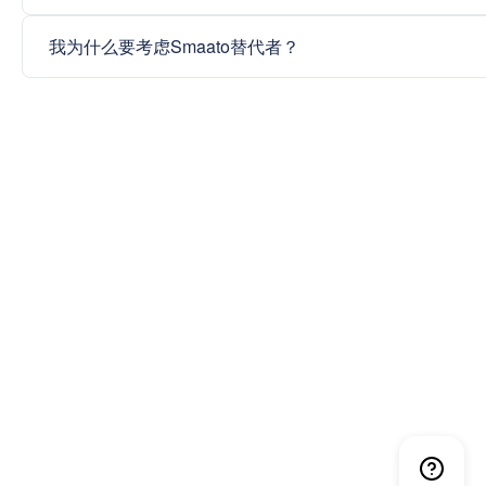
我为什么要考虑Smaato替代者？