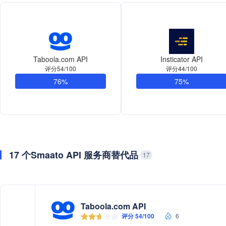
Taboola.com API
Insticator API
评分54/100
评分44/100
76%
75%
17 个Smaato API 服务商替代品
17
Taboola.com API
评分 54/100
6