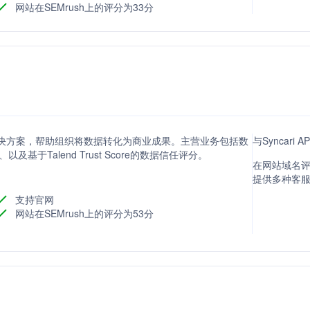
网站在SEMrush上的评分为33分
理解决方案，帮助组织将数据转化为商业成果。主营业务包括数
与Syncari
基于Talend Trust Score的数据信任评分。
在网站域名评分
提供多种客
支持官网
网站在SEMrush上的评分为53分