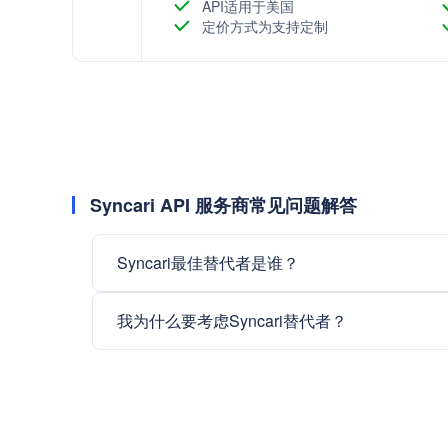
API适用于美国
定价方式为支持定制
Syncari API 服务商常见问题解答
Syncari最佳替代者是谁？
我为什么要考虑Syncari替代者？