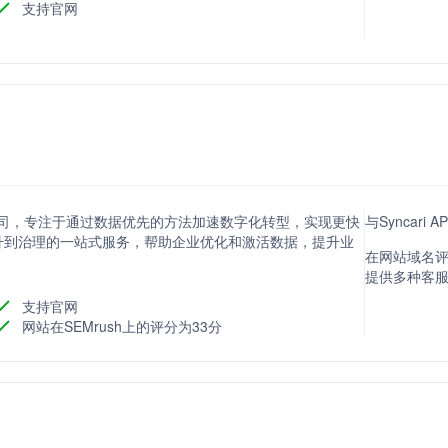
支持官网
的公司，专注于通过数据优先的方法加速数字化转型，实现更快
与Syncari
升到治理的一站式服务，帮助企业优化和激活数据，提升业
在网站域名评分
提供多种客
支持官网
网站在SEMrush上的评分为33分