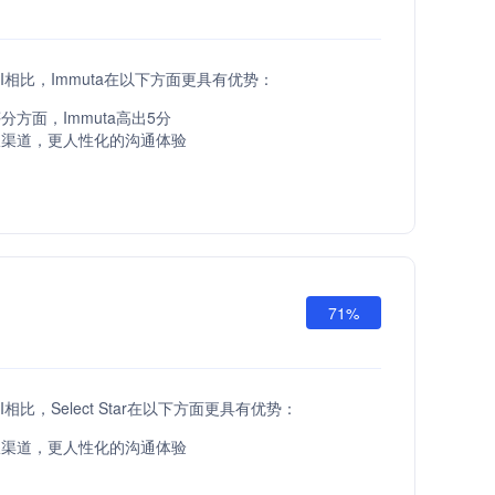
i API相比，Immuta在以下方面更具有优势：
分方面，Immuta高出5分
服渠道，更人性化的沟通体验
71%
 API相比，Select Star在以下方面更具有优势：
服渠道，更人性化的沟通体验