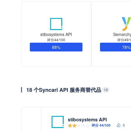
stibosystems API
Semarchy
评分44/100
评分49/1
88%
78%
18 个Syncari API 服务商替代品
18
stibosystems API
评分 44/100
5