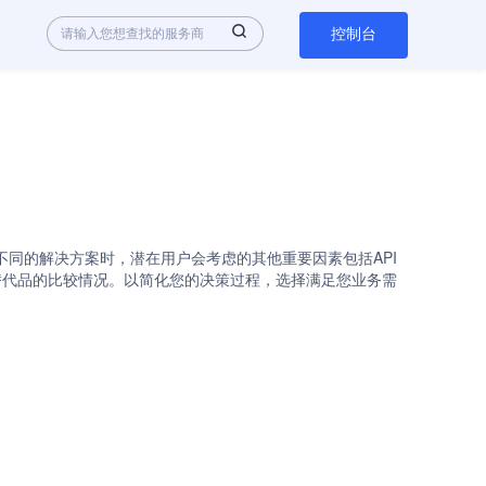
控制台
I是热门选择。在评估不同的解决方案时，潜在用户会考虑的其他重要因素包括API
ck与其替代品的比较情况。以简化您的决策过程，选择满足您业务需