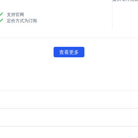
支持官网
定价方式为订阅
查看更多