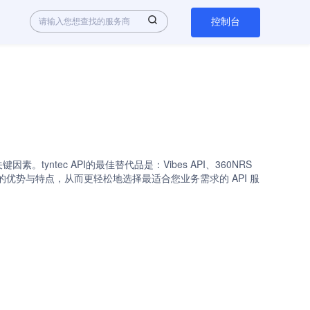
控制台
yntec API的最佳替代品是：Vibes API、360NRS
API服务商的优势与特点，从而更轻松地选择最适合您业务需求的 API 服