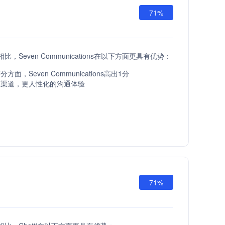
71%
API相比，Seven Communications在以下方面更具有优势：
面，Seven Communications高出1分
服渠道，更人性化的沟通体验
71%