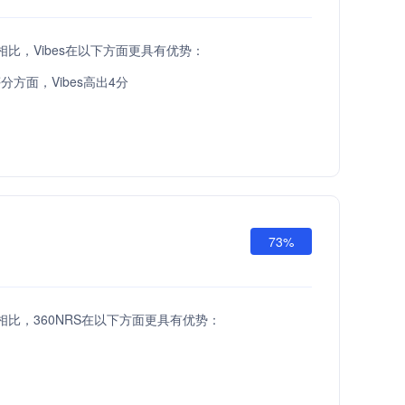
API相比，Vibes在以下方面更具有优势：
分方面，Vibes高出4分
73%
 API相比，360NRS在以下方面更具有优势：