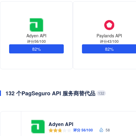
Adyen API
Paylands API
评分56/100
评分43/100
82%
82%
132 个PagSeguro API 服务商替代品
132
Adyen API
评分 56/100
58