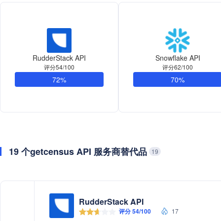
RudderStack API
Snowflake API
评分54/100
评分62/100
72%
70%
19 个getcensus API 服务商替代品
19
RudderStack API
评分 54/100
17