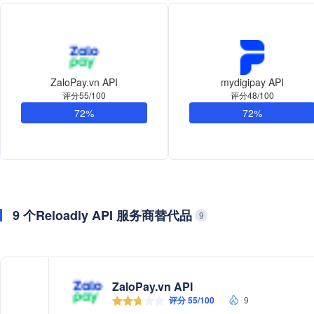
ZaloPay.vn API
mydigipay API
评分55/100
评分48/100
72%
72%
9 个Reloadly API 服务商替代品
9
ZaloPay.vn API
评分 55/100
9