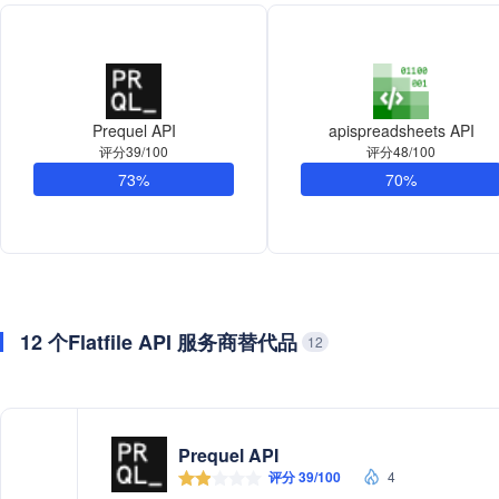
Prequel API
apispreadsheets API
评分39/100
评分48/100
73%
70%
12 个Flatfile API 服务商替代品
12
Prequel API
评分 39/100
4