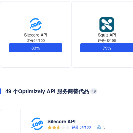
Sitecore API
Squiz API
评分54/100
评分48/100
83%
79%
49 个Optimizely API 服务商替代品
49
Sitecore API
评分 54/100
5