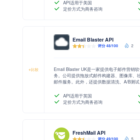
API适用于美国
定价方式为商务咨询
Email Blaster API
评分 48/100
2
Email Blaster UK是一家提供电子
+
比较
务。公司提供拖放式邮件构建器、图像库、社
邮件服务。此外，还提供数据清洗、A/B测试
API适用于英国
定价方式为商务咨询
FreshMail API
评分 49/100
5