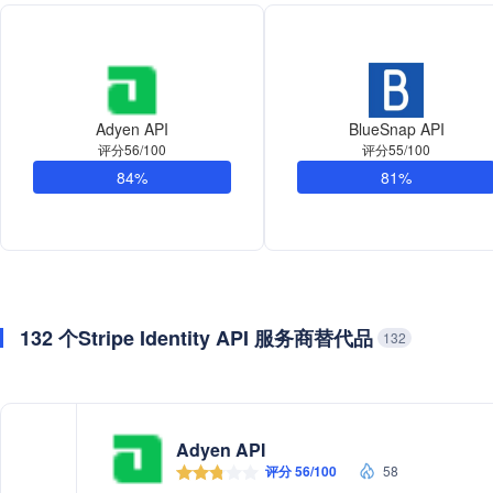
Adyen API
BlueSnap API
评分56/100
评分55/100
84%
81%
132 个Stripe Identity API 服务商替代品
132
Adyen API
评分 56/100
58