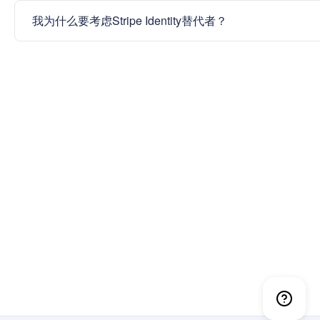
我为什么要考虑Stripe Identity替代者？