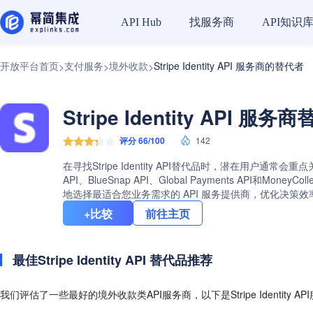
找服务商
API知识
API Hub
开放平台首页
支付服务
境外收款
Stripe Identity API 服务商的替代者
>
>
>
Stripe Identity API 服
评分 66/100
142
在寻找Stripe Identity API替代品时，潜在用户通常会
API、BlueSnap API、Global Payments API和
地选择最适合您业务需求的 API 服务提供商，优化决策效
+比较
前往主页
最佳Stripe Identity API 替代品推荐
我们评估了一些最好的境外收款类API服务商，以下是Stripe Identity 