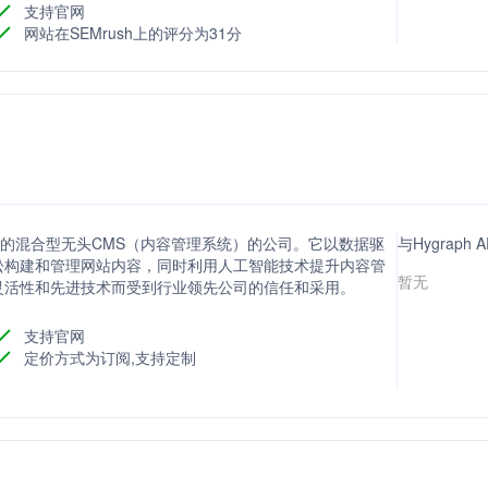
支持官网
网站在SEMrush上的评分为31分
AI辅助的混合型无头CMS（内容管理系统）的公司。它以数据驱
与Hygrap
松构建和管理网站内容，同时利用人工智能技术提升内容管
暂无
案因其灵活性和先进技术而受到行业领先公司的信任和采用。
支持官网
定价方式为订阅,支持定制