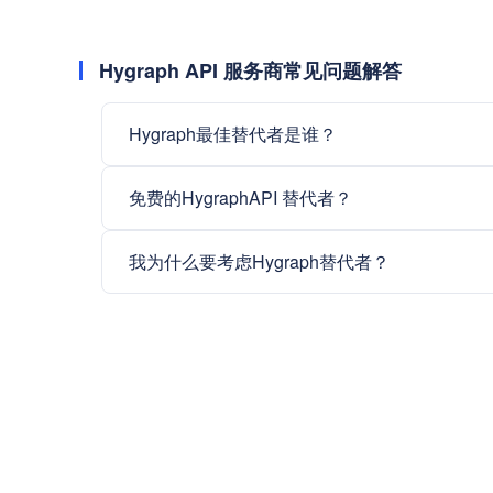
Hygraph API 服务商常见问题解答
Hygraph最佳替代者是谁？
免费的HygraphAPI 替代者？
我为什么要考虑Hygraph替代者？