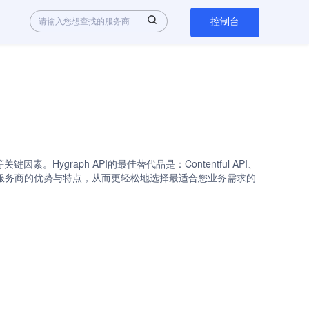
控制台
Hygraph API的最佳替代品是：Contentful API、
速了解各API服务商的优势与特点，从而更轻松地选择最适合您业务需求的