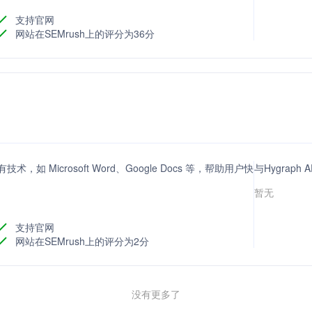
支持官网
网站在SEMrush上的评分为36分
 Microsoft Word、Google Docs 等，帮助用户快
与Hygrap
暂无
支持官网
网站在SEMrush上的评分为2分
没有更多了