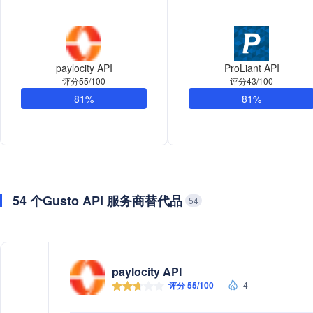
paylocity API
ProLiant API
评分55/100
评分43/100
81%
81%
54 个Gusto API 服务商替代品
54
paylocity API
评分 55/100
4