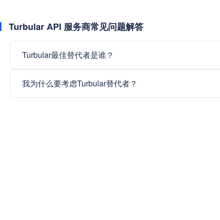
Turbular API 服务商常见问题解答
Turbular最佳替代者是谁？
我为什么要考虑Turbular替代者？