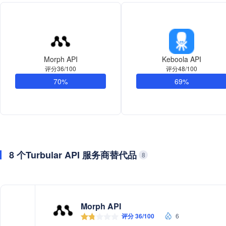
Morph API
Keboola API
评分36/100
评分48/100
70%
69%
8 个Turbular API 服务商替代品
8
Morph API
评分 36/100
6